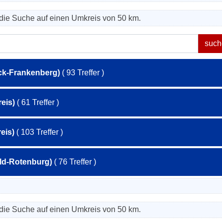
die Suche auf einen Umkreis von 50 km.
ck-Frankenberg)
( 93 Treffer )
eis)
( 61 Treffer )
eis)
( 103 Treffer )
eld-Rotenburg)
( 76 Treffer )
die Suche auf einen Umkreis von 50 km.