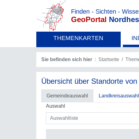
Finden - Sichten - Wiss
GeoPortal
Nordhes
THEMENKARTEN
IN
Sie befinden sich hier
Startseite
Theme
Übersicht über Standorte von
Gemeindeauswahl
Landkreisauswahl
Auswahl