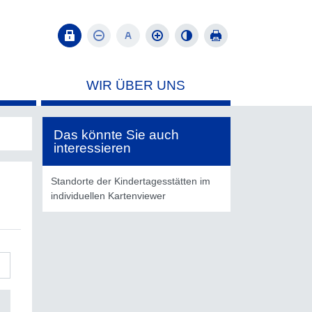
WIR ÜBER UNS
Das könnte Sie auch
interessieren
Standorte der Kindertagesstätten im
individuellen Kartenviewer