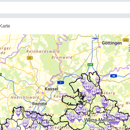
Karte