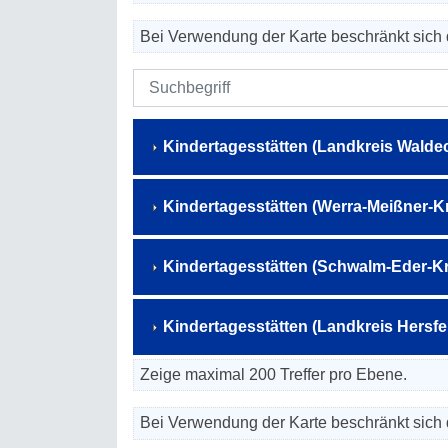
Bei Verwendung der Karte beschränkt sich 
Kindertagesstätten (Landkreis Walde
Kindertagesstätten (Werra-Meißner-Kr
Kindertagesstätten (Schwalm-Eder-Kr
Kindertagesstätten (Landkreis Hersf
Zeige maximal 200 Treffer pro Ebene.
Bei Verwendung der Karte beschränkt sich 