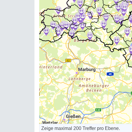
Zeige maximal 200 Treffer pro Ebene.