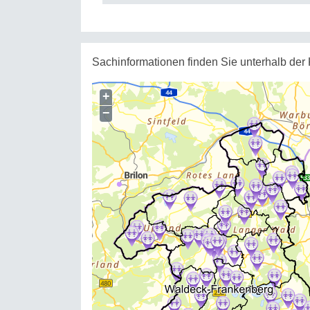
Sachinformationen finden Sie unterhalb der 
+
−