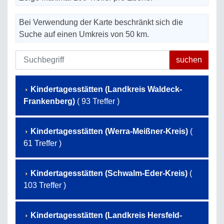
Bei Verwendung der Karte beschränkt sich die
Suche auf einen Umkreis von 50 km.
Kindertagesstätten (Landkreis Waldeck-
Frankenberg)
( 93 Treffer )
Kindertagesstätten (Werra-Meißner-Kreis)
(
61 Treffer )
Kindertagesstätten (Schwalm-Eder-Kreis)
(
103 Treffer )
Kindertagesstätten (Landkreis Hersfeld-