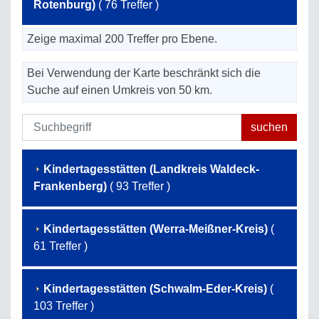
Rotenburg)
( 76 Treffer )
Zeige maximal 200 Treffer pro Ebene.
Bei Verwendung der Karte beschränkt sich die
Suche auf einen Umkreis von 50 km.
Kindertagesstätten (Landkreis Waldeck-
Frankenberg)
( 93 Treffer )
Kindertagesstätten (Werra-Meißner-Kreis)
(
61 Treffer )
Kindertagesstätten (Schwalm-Eder-Kreis)
(
103 Treffer )