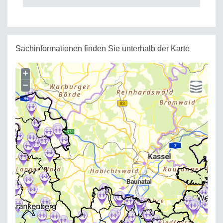
Sachinformationen finden Sie unterhalb der Karte
+
−